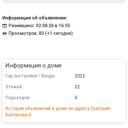
Информация об объявлении:
Размещено: 02.08.26 в 16:55
Просмотров: 83 (+1 сегодня)
Информация о доме
Год постройки / Ввода:
2022
Этажей:
22
Подъездов:
6
История объявлений в доме по адресу Григория
Булгакова 6