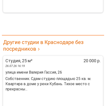
Другие студии в Краснодаре без
посредников
Студия, 25 м²
20 000 р.
26.07.26 16:19
улица имени Валерия Гассия, 26
Собственник. Сдам студию площадью 25 кв. м.
Квартира в доме у реки Кубань. Тихое место с
прекрасны...