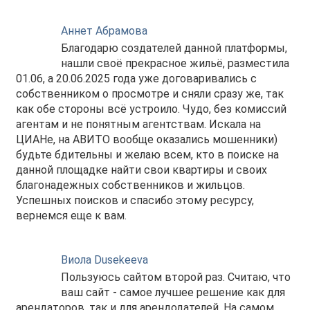
Аннет Абрамова
Благодарю создателей данной платформы,
нашли своё прекрасное жильё, разместила
01.06, а 20.06.2025 года уже договаривались с
собственником о просмотре и сняли сразу же, так
как обе стороны всё устроило. Чудо, без комиссий
агентам и не понятным агентствам. Искала на
ЦИАНе, на АВИТО вообще оказались мошенники)
будьте бдительны и желаю всем, кто в поиске на
данной площадке найти свои квартиры и своих
благонадежных собственников и жильцов.
Успешных поисков и спасибо этому ресурсу,
вернемся еще к вам.
Виола Dusekeeva
Пользуюсь сайтом второй раз. Считаю, что
ваш сайт - самое лучшее решение как для
арендаторов, так и для арендодателей. На самом