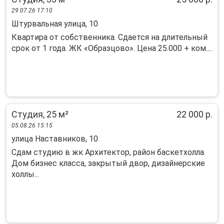
29.07.26 17:10
Штурвальная улица, 10
Квартира от собственника. Сдается на длительный
срок от 1 года. ЖК «Образцово». Цена 25.000 + ком....
Студия, 25 м²
22 000 р.
05.08.26 15:15
улица Наставников, 10
Сдам студию в жк Архитектор, район баскетхолла.
Дом бизнес класса, закрытый двор, дизайнерские
холлы...