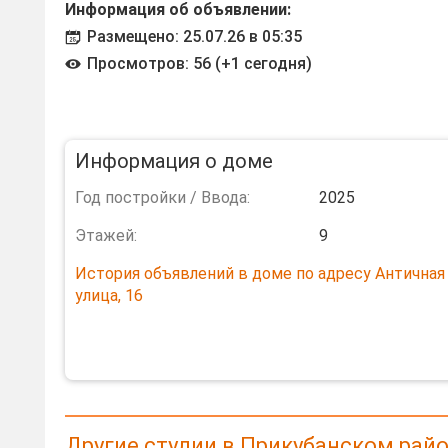
Информация об объявлении:
Размещено: 25.07.26 в 05:35
Просмотров: 56 (+1 сегодня)
Информация о доме
Год постройки / Ввода:
2025
Этажей:
9
История объявлений в доме по адресу Античная
улица, 16
Другие студии в Прикубанском рай