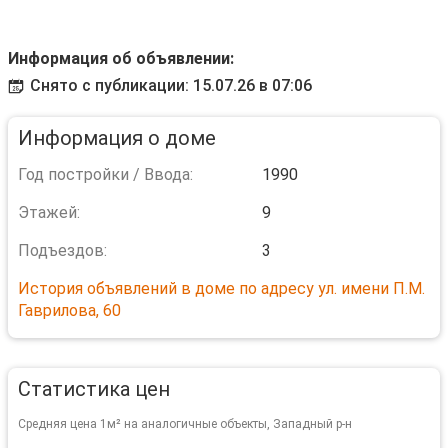
Информация об объявлении:
Снято с публикации: 15.07.26 в 07:06
Информация о доме
Год постройки / Ввода:
1990
Этажей:
9
Подъездов:
3
История объявлений в доме по адресу ул. имени П.М.
Гаврилова, 60
Статистика цен
Средняя цена 1м² на аналогичные объекты, Западный р-н