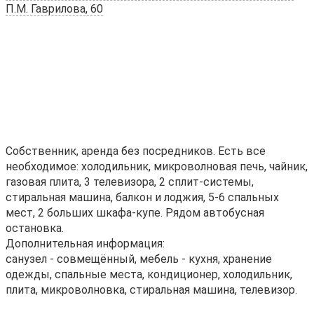
П.М. Гаврилова, 60
Собственник, аренда без посредников. Есть все
необходимое: холодильник, микроволновая печь, чайник,
газовая плита, 3 телевизора, 2 сплит-системы,
стиральная машина, балкон и лоджия, 5-6 спальных
мест, 2 больших шкафа-купе. Рядом автобусная
остановка.
Дополнительная информация:
санузел - совмещённый, мебель - кухня, хранение
одежды, спальные места, кондиционер, холодильник,
плита, микроволновка, стиральная машина, телевизор.