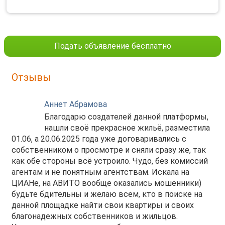
Подать объявление бесплатно
Отзывы
Аннет Абрамова
Благодарю создателей данной платформы,
нашли своё прекрасное жильё, разместила
01.06, а 20.06.2025 года уже договаривались с
собственником о просмотре и сняли сразу же, так
как обе стороны всё устроило. Чудо, без комиссий
агентам и не понятным агентствам. Искала на
ЦИАНе, на АВИТО вообще оказались мошенники)
будьте бдительны и желаю всем, кто в поиске на
данной площадке найти свои квартиры и своих
благонадежных собственников и жильцов.