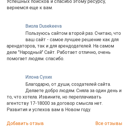
Успешных поисков и спасибо этому ресурсу,
вернемся еще к вам.
Виола Dusekeeva
Пользуюсь сайтом второй раз. Считаю, что
ваш сайт - самое лучшее решение как для
арендаторов, так и для арендодателей. На самом
деле "Народный" Сайт. Работает отлично, очень
помогает людям. спасибо.
Илона Сухих
Благодарю, от души, создателей сайта.
Делаете добро людям. Сняла за один день и
то, что хотела. Извините, но переплачивать
агентству 17-18000 за договор смысла нет.
Развития и успехов вам в Новом году.
Добавить отзыв
Все отзывы