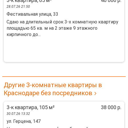
3-к квартира, 65 м²
40 000 р.
28.07.26 21:50
Фестивальная улица, 33
Сдаю на длительный срок 3-х комнатную квартиру
площадью 65 кв. м на 2 этаже 9 этажного
кирпичного до...
Другие 3-комнатные квартиры в
Краснодаре без посредников
3-к квартира, 105 м²
38 000 р.
30.07.26 13:32
ул. Герцена, 147