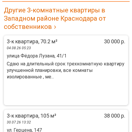
Другие 3-комнатные квартиры в
Западном районе Краснодара от
собственников
3-к квартира, 70.2 м²
30 000 р.
04.08.26 05:23
улица Фёдора Лузана, 41/1
Сдаю на длительный срок трехкомнатную квартиру
улучшенной планировки, все комнаты
изолированные , ме...
3-к квартира, 105 м²
38 000 р.
30.07.26 13:32
ул. Герцена, 147