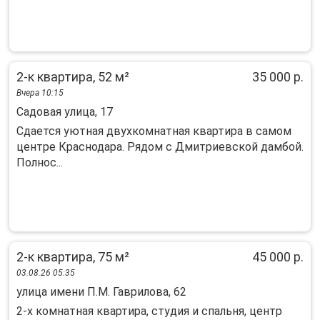
2-к квартира, 52 м²
35 000 р.
Вчера 10:15
Садовая улица, 17
Сдается уютная двухкомнатная квартира в самом
центре Краснодара. Рядом с Дмитриевской дамбой.
Полнос...
2-к квартира, 75 м²
45 000 р.
03.08.26 05:35
улица имени П.М. Гаврилова, 62
2-х комнатная квартира, студия и спальня, центр