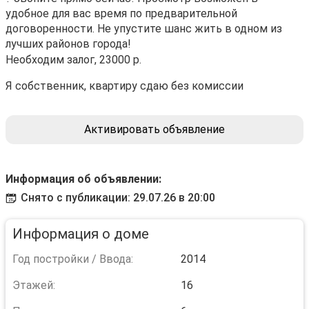
удобное для вас время по предварительной
договоренности. Не упустите шанс жить в одном из
лучших районов города!
Необходим залог, 23000 р.
Я собственник, квартиру сдаю без комиссии
Активировать объявление
Информация об объявлении:
Снято с публикации: 29.07.26 в 20:00
Информация о доме
Год постройки / Ввода:
2014
Этажей:
16