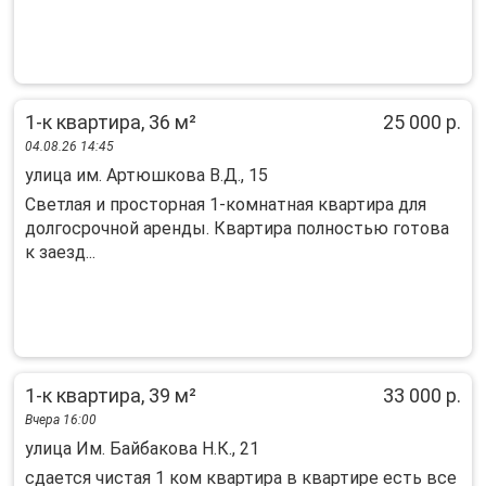
1-к квартира, 36 м²
25 000 р.
04.08.26 14:45
улица им. Артюшкова В.Д., 15
Светлая и просторная 1-комнатная квартира для
долгосрочной аренды. Квартира полностью готова
к заезд...
1-к квартира, 39 м²
33 000 р.
Вчера 16:00
улица Им. Байбакова Н.К., 21
сдается чистая 1 ком квартира в квартире есть все