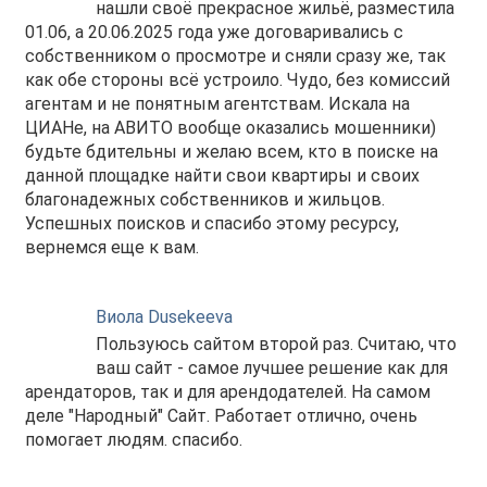
нашли своё прекрасное жильё, разместила
01.06, а 20.06.2025 года уже договаривались с
собственником о просмотре и сняли сразу же, так
как обе стороны всё устроило. Чудо, без комиссий
агентам и не понятным агентствам. Искала на
ЦИАНе, на АВИТО вообще оказались мошенники)
будьте бдительны и желаю всем, кто в поиске на
данной площадке найти свои квартиры и своих
благонадежных собственников и жильцов.
Успешных поисков и спасибо этому ресурсу,
вернемся еще к вам.
Виола Dusekeeva
Пользуюсь сайтом второй раз. Считаю, что
ваш сайт - самое лучшее решение как для
арендаторов, так и для арендодателей. На самом
деле "Народный" Сайт. Работает отлично, очень
помогает людям. спасибо.