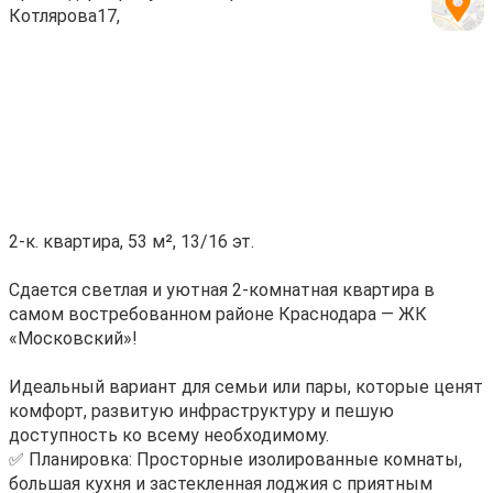
Котлярова17,
2-к. квартира, 53 м², 13/16 эт.
Сдается светлая и уютная 2-комнатная квартира в
самом востребованном районе Краснодара — ЖК
«Московский»!
Идеальный вариант для семьи или пары, которые ценят
комфорт, развитую инфраструктуру и пешую
доступность ко всему необходимому.
✅ Планировка: Просторные изолированные комнаты,
большая кухня и застекленная лоджия с приятным