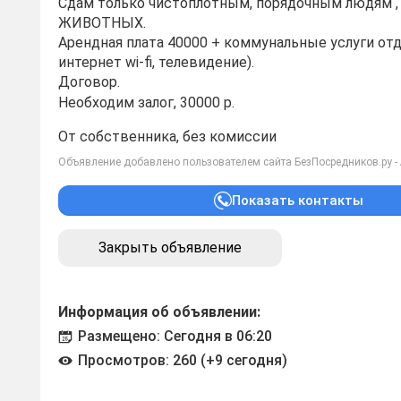
Сдам только чистоплотным, порядочным людям
ЖИВОТНЫХ.
Арендная плата 40000 + коммунальные услуги от
интернет wi-fi, телевидение).
Договор.
Необходим залог, 30000 р.
От собственника, без комиссии
Объявление добавлено пользователем сайта БезПосредников.ру -
Показать контакты
Закрыть объявление
Информация об объявлении:
Размещено: Сегодня в 06:20
Просмотров: 260 (+9 сегодня)