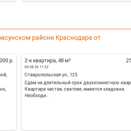
расунском районе Краснодара от
000 р.
2-к квартира, 48 м²
25
04.08.26 11:52
ой,
Ставропольская ул., 125
Сдам на длительный срок двухкомнатную квар
ок,
Квартира чистая, светлая, имеется кладовка.
Необходи...