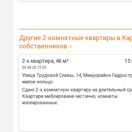
Другие 2-комнатные квартиры в Ка
собственников
2-к квартира, 46 м²
15 
05.08.26 15:55
Улица Трудовой Славы, 14, Микрорайон Гидростр
малое кольцо
Сдаю 2-х комнатную квартиру на длительный ср
Квартира меблирована частично, комнаты
изолированные...