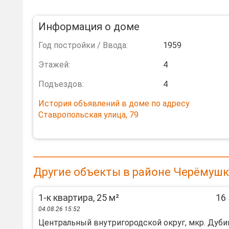
Информация о доме
Год постройки / Ввода:
1959
Этажей:
4
Подъездов:
4
История объявлений в доме по адресу
Ставропольская улица, 79
Другие объекты в районе Черёмушк
1-к квартира, 25 м²
16 
04.08.26 15:52
Центральный внутригородской округ, мкр. Дуби