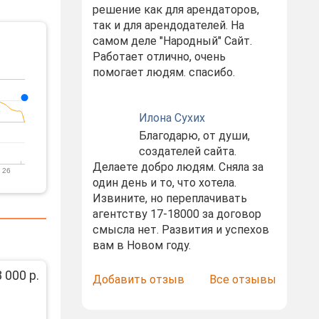
решение как для арендаторов,
так и для арендодателей. На
самом деле "Народный" Сайт.
Работает отлично, очень
помогает людям. спасибо.
Илона Сухих
Благодарю, от души,
создателей сайта.
Делаете добро людям. Сняла за
 26
один день и то, что хотела.
Извините, но переплачивать
агентству 17-18000 за договор
смысла нет. Развития и успехов
вам в Новом году.
 000 р.
Добавить отзыв
Все отзывы