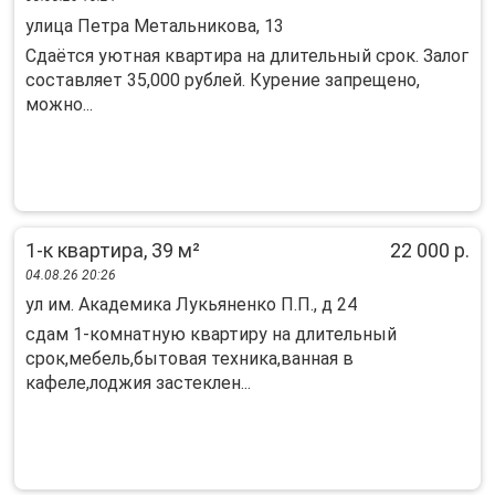
улица Петра Метальникова, 13
Сдаётся уютная квартира на длительный срок. Залог
составляет 35,000 рублей. Курение запрещено,
можно...
1-к квартира, 39 м²
22 000 р.
04.08.26 20:26
ул им. Академика Лукьяненко П.П., д 24
сдам 1-комнатную квартиру на длительный
срок,мебель,бытовая техника,ванная в
кафеле,лоджия застеклен...