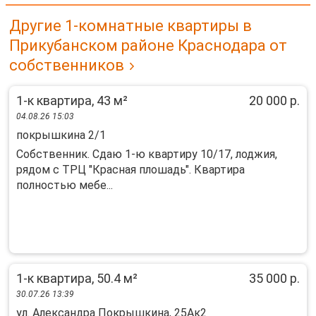
Другие 1-комнатные квартиры в
Прикубанском районе Краснодара от
собственников
1-к квартира, 43 м²
20 000 р.
04.08.26 15:03
покрышкина 2/1
Собственник. Сдаю 1-ю квартиру 10/17, лоджия,
рядом с ТРЦ "Красная плошадь". Квартира
полностью мебе...
1-к квартира, 50.4 м²
35 000 р.
30.07.26 13:39
ул. Александра Покрышкина, 25Ак2