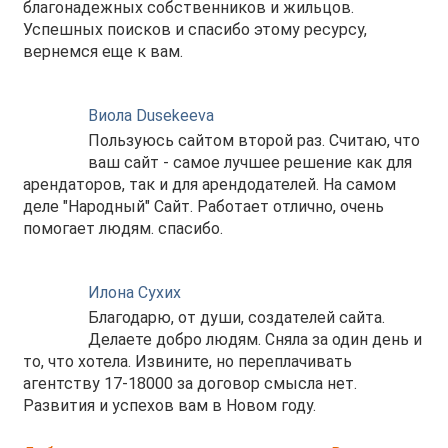
благонадежных собственников и жильцов.
Успешных поисков и спасибо этому ресурсу,
вернемся еще к вам.
Виола Dusekeeva
Пользуюсь сайтом второй раз. Считаю, что
ваш сайт - самое лучшее решение как для
арендаторов, так и для арендодателей. На самом
деле "Народный" Сайт. Работает отлично, очень
помогает людям. спасибо.
Илона Сухих
Благодарю, от души, создателей сайта.
Делаете добро людям. Сняла за один день и
то, что хотела. Извините, но переплачивать
агентству 17-18000 за договор смысла нет.
Развития и успехов вам в Новом году.