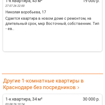
1-к квартира, 43 м²
19 000 р.
27.07.26 22:00
Николая воробьева, 17
Сдается квартира в новом доме с ремонтом, на
длительный срок, мкр Восточный, собственник. Тип
- ев...
Другие 1-комнатные квартиры в
Краснодаре без посредников
1-к квартира, 34 м²
30 000 р.
03.08.26 10:24