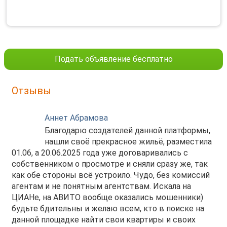
Подать объявление бесплатно
Отзывы
Аннет Абрамова
Благодарю создателей данной платформы,
нашли своё прекрасное жильё, разместила
01.06, а 20.06.2025 года уже договаривались с
собственником о просмотре и сняли сразу же, так
как обе стороны всё устроило. Чудо, без комиссий
агентам и не понятным агентствам. Искала на
ЦИАНе, на АВИТО вообще оказались мошенники)
будьте бдительны и желаю всем, кто в поиске на
данной площадке найти свои квартиры и своих