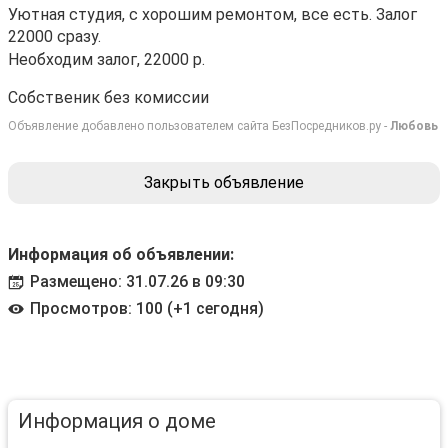
Уютная студия, с хорошим ремонтом, все есть. Залог
22000 сразу.
Необходим залог, 22000 р.
Собственик без комиссии
Объявление добавлено пользователем сайта БезПосредников.ру -
Любовь
Закрыть объявление
Информация об объявлении:
Размещено: 31.07.26 в 09:30
Просмотров: 100 (+1 сегодня)
Информация о доме