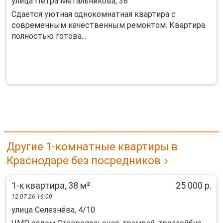
улица Петра Метальникова, 38
Сдается уютная однокомнатная квартира с
современным качественным ремонтом. Квартира
полностью готова...
Другие 1-комнатные квартиры в
Краснодаре без посредников
1-к квартира, 38 м²
25 000 р.
12.07.26 16:00
улица Селезнёва, 4/10