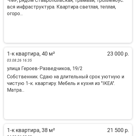
ЧМР, рядом Ставропольская, трамвай, троллейбус.
вся инфраструктура. Квартира светлая, теплая,
огоро...
1-к квартира, 40 м²
23 000 р.
03.08.26 16:35
улица Героев-Разведчиков, 19/2
Собственник. Сдаю на длительный срок уютную и
чистую 1-к. квартиру. Мебель и кухня из "IKEA".
Матра...
1-к квартира, 38 м²
21 500 р.