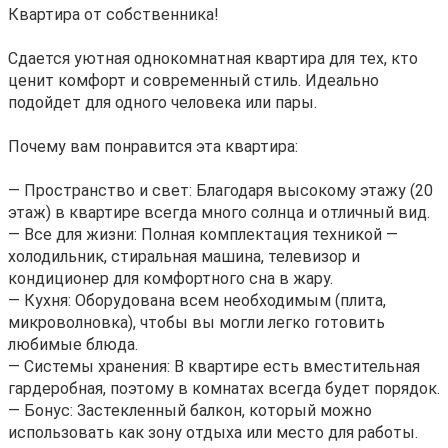
Квартира от собственника!
Сдается уютная однокомнатная квартира для тех, кто
ценит комфорт и современный стиль. Идеально
подойдет для одного человека или пары.
Почему вам понравится эта квартира:
— Пространство и свет: Благодаря высокому этажу (20
этаж) в квартире всегда много солнца и отличный вид.
— Все для жизни: Полная комплектация техникой —
холодильник, стиральная машина, телевизор и
кондиционер для комфортного сна в жару.
— Кухня: Оборудована всем необходимым (плита,
микроволновка), чтобы вы могли легко готовить
любимые блюда.
— Системы хранения: В квартире есть вместительная
гардеробная, поэтому в комнатах всегда будет порядок.
— Бонус: Застекленный балкон, который можно
использовать как зону отдыха или место для работы.