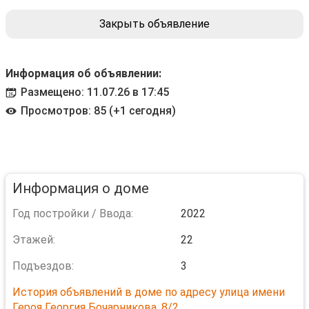
Закрыть объявление
Информация об объявлении:
Размещено: 11.07.26 в 17:45
Просмотров: 85 (+1 сегодня)
Информация о доме
Год постройки / Ввода:
2022
Этажей:
22
Подъездов:
3
История объявлений в доме по адресу улица имени
Героя Георгия Бочарникова, 8/2