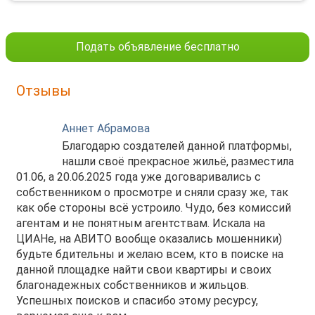
Подать объявление бесплатно
Отзывы
Аннет Абрамова
Благодарю создателей данной платформы,
нашли своё прекрасное жильё, разместила
01.06, а 20.06.2025 года уже договаривались с
собственником о просмотре и сняли сразу же, так
как обе стороны всё устроило. Чудо, без комиссий
агентам и не понятным агентствам. Искала на
ЦИАНе, на АВИТО вообще оказались мошенники)
будьте бдительны и желаю всем, кто в поиске на
данной площадке найти свои квартиры и своих
благонадежных собственников и жильцов.
Успешных поисков и спасибо этому ресурсу,