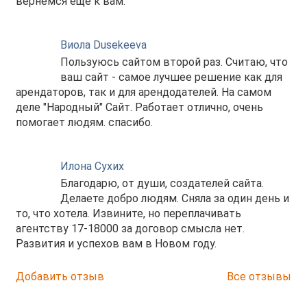
вернемся еще к вам.
Виола Dusekeeva
Пользуюсь сайтом второй раз. Считаю, что
ваш сайт - самое лучшее решение как для
арендаторов, так и для арендодателей. На самом
деле "Народный" Сайт. Работает отлично, очень
помогает людям. спасибо.
Илона Сухих
Благодарю, от души, создателей сайта.
Делаете добро людям. Сняла за один день и
то, что хотела. Извините, но переплачивать
агентству 17-18000 за договор смысла нет.
Развития и успехов вам в Новом году.
Добавить отзыв
Все отзывы