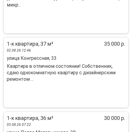
микр...
1-к квартира, 37 м²
35 000 р.
02.08.26 12:46
улица Конгрессная, 33
Квартира в отличном состоянии! Собственник,
сдаю однокомнатную квартиру с дизайнерским
ремонтом ...
1-к квартира, 36 м²
30 000 р.
03.08.26 07:22